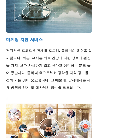
마케팅 지원 서비스
전략적인 프로모션 전개를 도모해, 클리닉의 운영을 실
시합니다. 최근, 유저는 의료·건강에 대한 정보에 관심
을 가져, 보다 자세하게 알고 싶다고 생각하는 분도 늘
어 왔습니다. 클리닉 측으로부터 정확한 지식·정보를
전해 가는 것이 중요합니다. 그 때문에, 당사에서는 제
휴 병원의 인지 및 집환력의 향상을 도모합니다.