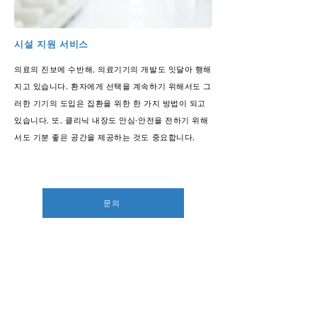
시설 지원 서비스
의료의 진보에 수반해, 의료기기의 개발도 잇달아 행해
지고 있습니다. 환자에게 선택을 계속하기 위해서도 그
러한 기기의 도입은 집환을 위한 한 가지 방법이 되고
있습니다. 또, 클리닉 내장도 안심·안전을 전하기 위해
서도 기분 좋은 공간을 제공하는 것도 중요합니다.
문의