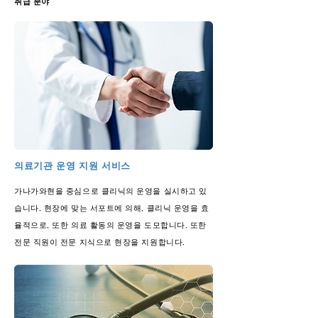
취급 분야
의료기관 운영 지원 서비스
가나가와현을 중심으로 클리닉의 운영을 실시하고 있
습니다. 현장에 맞는 서포트에 의해, 클리닉 운영을 효
율적으로, 또한 의료 활동의 운영을 도모합니다. 또한
전문 직원이 전문 지식으로 현장을 지원합니다.