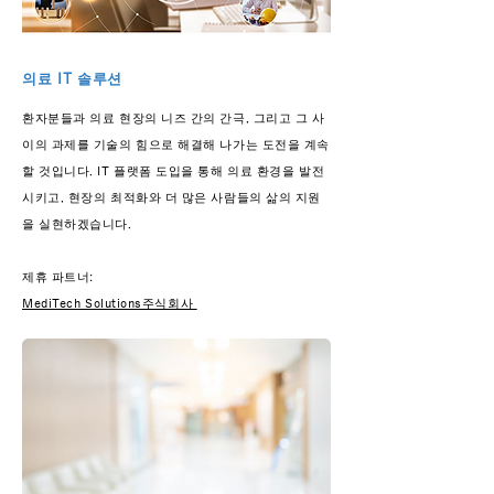
의료 IT 솔루션
환자분들과 의료 현장의 니즈 간의 간극, 그리고 그 사
이의 과제를 기술의 힘으로 해결해 나가는 도전을 계속
할 것입니다. IT 플랫폼 도입을 통해 의료 환경을 발전
시키고, 현장의 최적화와 더 많은 사람들의 삶의 지원
을 실현하겠습니다.
제휴 파트너:
MediTech Solutions주식회사