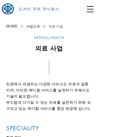
도카이 무역 주식회사
>
>
HOME
사업소개
의료 사업
MEDICAL/HEALTH
의료 사업
진료에서 파생되는 다양한 서비스도 의료의 일환
이며, 이러한 메디컬 서비스를 실천하기 위해서도
기술이 필요합니다.
부드럽게 다가갈 수 있는 의료를 실천하기 위해 요
구되고 있는 메디컬 서비스를 항상 제공해 갑니다.
SPECIALITY