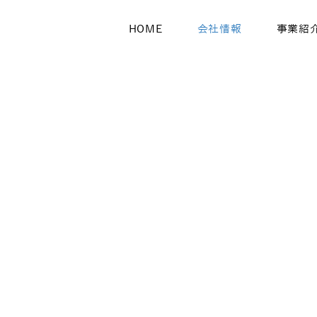
HOME
会社情報
事業紹
COMPANY