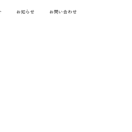
介
お知らせ
お問い合わせ