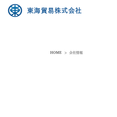
東海貿易株式会社
>
HOME
会社情報