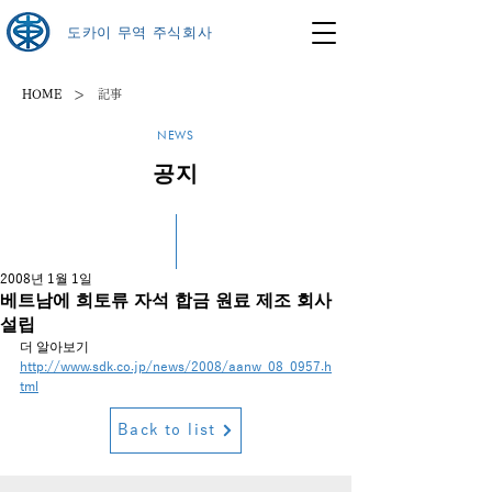
도카이 무역 주식회사
>
HOME
記事
NEWS
공지
2008년 1월 1일
베트남에 희토류 자석 합금 원료 제조 회사
설립
더 알아보기
http://www.sdk.co.jp/news/2008/aanw_08_0957.h
tml
Back to list